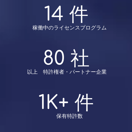
 14 件 
 　稼働中のライセンスプログラム
 80 社 
 以上　特許権者・パートナー企業
 1K+ 件 
 　保有特許数