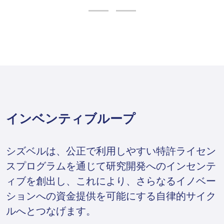
インベンティブループ
シズベルは、公正で利用しやすい特許ライセン
スプログラムを通じて研究開発へのインセンテ
ィブを創出し、これにより、さらなるイノベー
ションへの資金提供を可能にする自律的サイク
ルへとつなげます。