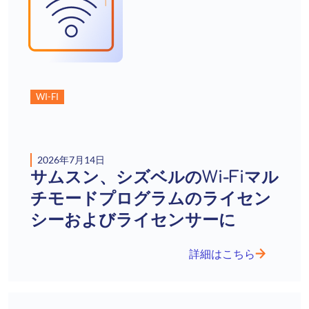
WI-FI
2026年7月14日
サムスン、シズベルのWi-Fiマル
チモードプログラムのライセン
シーおよびライセンサーに
詳細はこちら