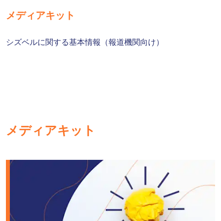
メディアキット
シズベルに関する基本情報（報道機関向け）
メディアキット