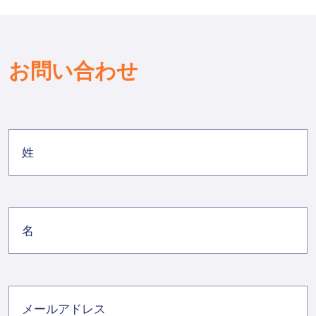
お問い合わせ