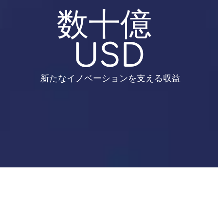
数十億 
USD
 新たなイノベーションを支える収益