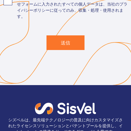
せフォームに入力されたすべての個人データは、当社のプラ
イバシーポリシーに従ってのみ、収集・処理・使用されま
す。
送信
シズベルは、最先端テクノロジーの普及に向けカスタマイズさ
れたライセンスソリューションとパテントプールを提供し、イ