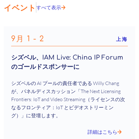
イベント
すべて表示
9月 1 - 2
上海
シズベル、IAM Live: China IP Forum
のゴールドスポンサーに
シズベルの AI プールの責任者である Willy Chang
が、パネルディスカッション「The Next Licensing
Frontiers: IoT and Video Streaming（ライセンスの次
なるフロンティア：IoT とビデオストリーミン
グ）」に登壇します。
詳細はこちら