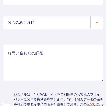
関心のある分野
シズベルは、当社Webサイトをご利用中のお客様のプライ
バシーに関する権利を尊重します。当社は個人データの保護
を極めて重要な事項であると認識しており、このお問い合わ