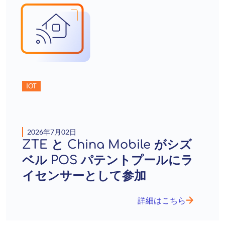
IOT
2026年7月02日
ZTE と China Mobile がシズ
ベル POS パテントプールにラ
イセンサーとして参加
詳細はこちら