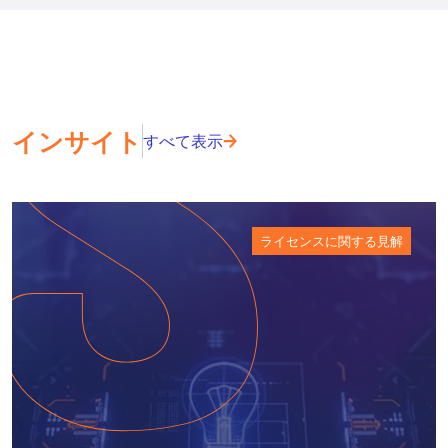
インサイト
すべて表示
ライセンスに関する見解