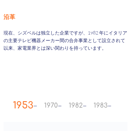
沿革
現在、シズベルは独立した企業ですが、1982 年にイタリア
の主要テレビ機器メーカー間の合弁事業として設立されて
以来、家電業界とは深い関わりを持っています。
1953
1970
1982
1983
199
—
—
—
—