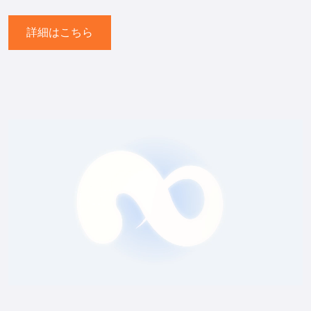
詳細はこちら