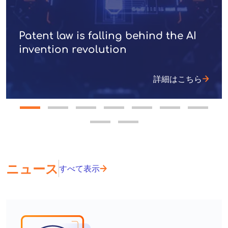
Patent law is falling behind the AI
invention revolution
詳細はこちら
ニュース
すべて表示