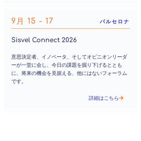
9月 15 - 17
バルセロナ
Sisvel Connect 2026
意思決定者、イノベータ、そしてオピニオンリーダ
ーが一堂に会し、今日の課題を掘り下げるととも
に、将来の機会を見据える、他にはないフォーラム
です。
詳細はこちら