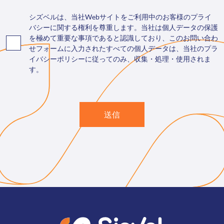
シズベルは、当社Webサイトをご利用中のお客様のプライ
バシーに関する権利を尊重します。当社は個人データの保護
を極めて重要な事項であると認識しており、このお問い合わ
せフォームに入力されたすべての個人データは、当社のプラ
イバシーポリシーに従ってのみ、収集・処理・使用されま
す。
送信