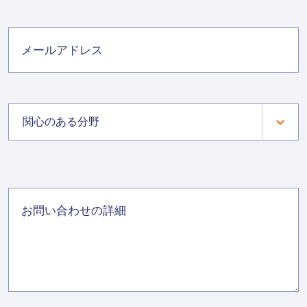
関心のある分野