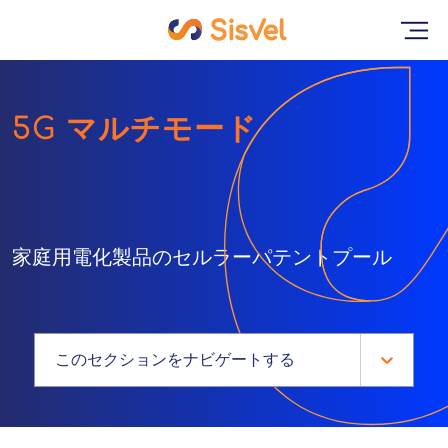
5G マルチモード
家庭用電化製品のセルラーパテントプール
このセクションをナビゲートする