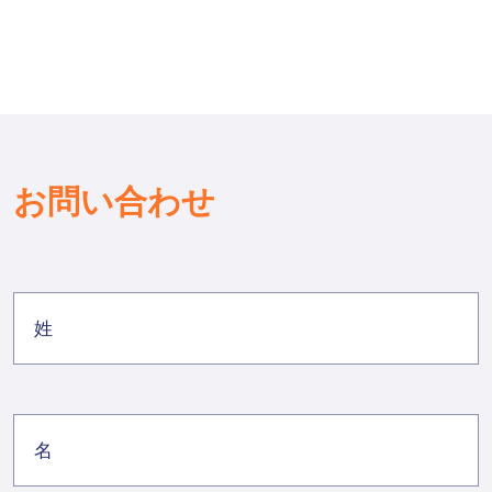
お問い合わせ