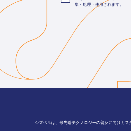
集・処理・使用されます。
シズベルは、最先端テクノロジーの普及に向けカス