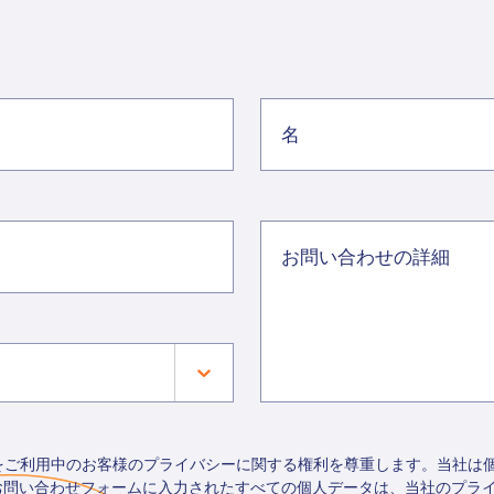
トをご利用中のお客様のプライバシーに関する権利を尊重します。当社は
お問い合わせフォームに入力されたすべての個人データは、当社のプラ