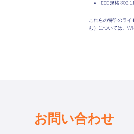
IEEE 規格 802.1
これらの特許のライ
む）については、Wi
お問い合わせ