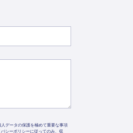
個人データの保護を極めて重要な事項
イバシーポリシーに従ってのみ、収