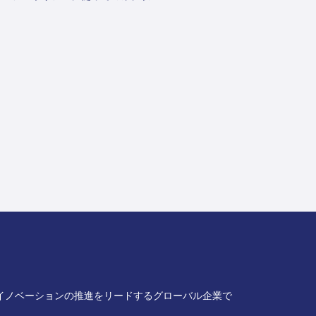
イノベーションの推進をリードするグローバル企業で