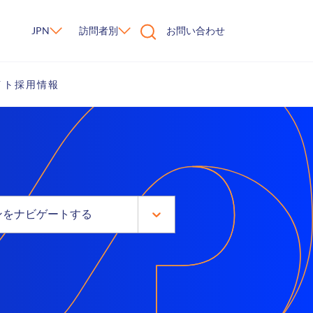
JPN
訪問者別
お問い合わせ
イト
採用情報
ンをナビゲートする