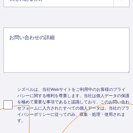
シズベルは、当社Webサイトをご利用中のお客様のプライ
バシーに関する権利を尊重します。当社は個人データの保護
を極めて重要な事項であると認識しており、このお問い合わ
せフォームに入力されたすべての個人データは、当社のプラ
イバシーポリシーに従ってのみ、収集・処理・使用されま
す。