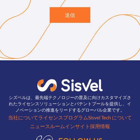
送信
シズベルは、最先端テクノロジーの普及に向けカスタマイズさ
れたライセンスソリューションとパテントプールを提供し、イ
ノベーションの推進をリードするグローバル企業です。
当社について
ライセンスプログラム
Sisvel Tech について
ニュースルーム
インサイト
採用情報