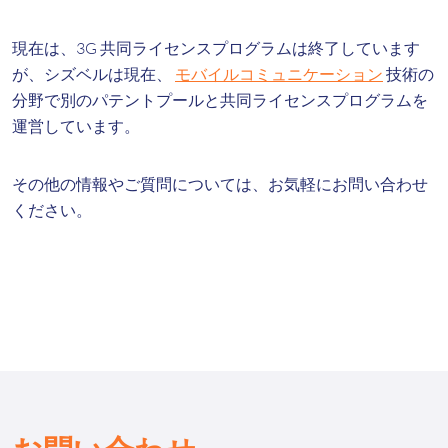
現在は、3G 共同ライセンスプログラムは終了しています
が、シズベルは現在、
モバイルコミュニケーション
技術の
分野で別のパテントプールと共同ライセンスプログラムを
運営しています。
その他の情報やご質問については、お気軽にお問い合わせ
ください。