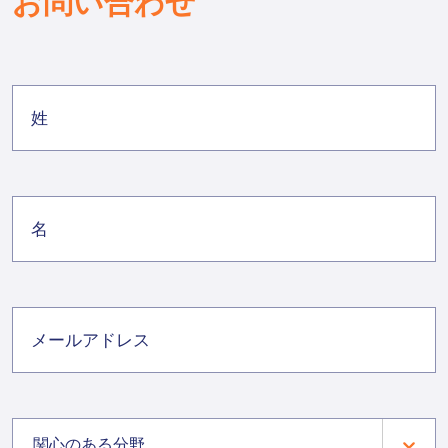
お問い合わせ
関心のある分野