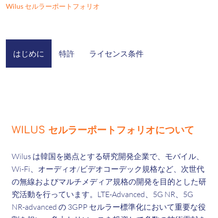
Wilus セルラーポートフォリオ
はじめに
特許
ライセンス条件
WILUS セルラーポートフォリオについて
Wilus は韓国を拠点とする研究開発企業で、モバイル、
Wi-Fi、オーディオ/ビデオコーデック規格など、次世代
の無線およびマルチメディア規格の開発を目的とした研
究活動を行っています。LTE-Advanced、5G NR、5G
NR-advanced の 3GPP セルラー標準化において重要な役