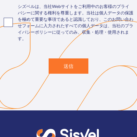
シズベルは、当社Webサイトをご利用中のお客様のプライ
バシーに関する権利を尊重します。当社は個人データの保護
を極めて重要な事項であると認識しており、このお問い合わ
せフォームに入力されたすべての個人データは、当社のプラ
イバシーポリシーに従ってのみ、収集・処理・使用されま
す。
送信