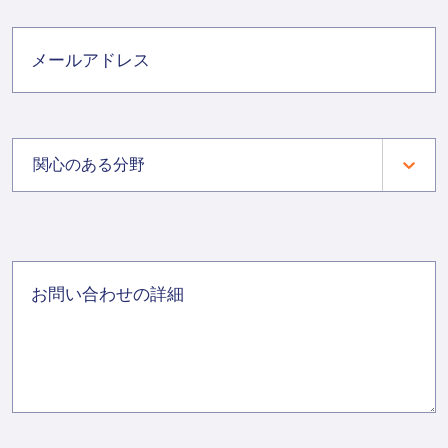
関心のある分野