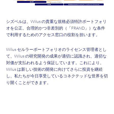
シズベルは、Wilus の貴重な規格必須特許ポートフォリ
オを公正、合理的かつ非差別的（「FRAND」）な条件
で利用するためのアクセス窓口の役割を担います。
Wilus セルラーポートフォリオのライセンス管理者とし
て、Wilus の研究開発の成果が適切に認識され、適切な
対価が支払われるよう保証しています。これにより、
Wilus は新しい技術の開発に向けてさらに投資を継続
し、私たちが今日享受しているコネクテッドな世界を切
り開くことができます。