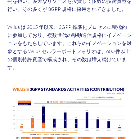
割を担い、多大なリソースを投資して多数の技術貢献を
行い、その多くが 3GPP 規格に採用されてきました。
Wilus は 2015 年以来、3GPP 標準化プロセスに積極的
に参加しており、複数世代の移動通信規格にイノベーシ
ョンをもたらしています。これらのイノベーションを対
象とする Wilus セルラーポートフォリオは、600 件以上
の個別特許資産で構成され、その数は増え続けていま
す。