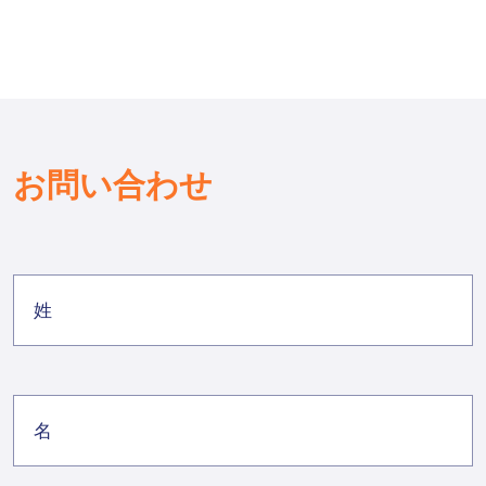
お問い合わせ