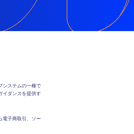
ブシステムの一種で
ガイダンスを提供す
ら電子商取引、ソー