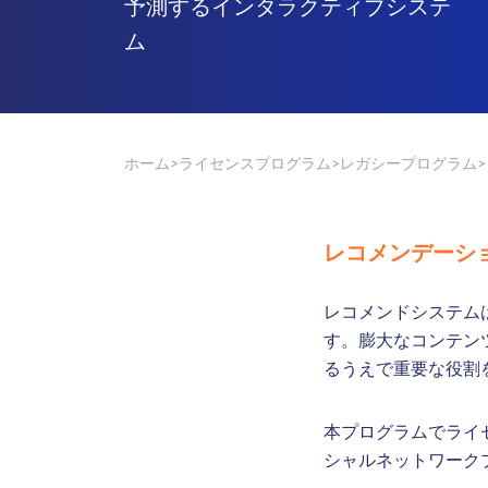
予測するインタラクティブシステ
ム
ホーム
ライセンスプログラム
レガシープログラム
レコメンデーシ
レコメンドシステム
す。膨大なコンテン
るうえで重要な役割
本プログラムでライ
シャルネットワーク