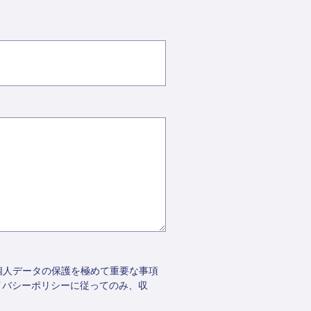
個人データの保護を極めて重要な事項
イバシーポリシーに従ってのみ、収