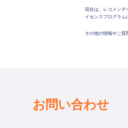
現在は、レコメンデ
イセンスプログラム
その他の情報やご質
お問い合わせ