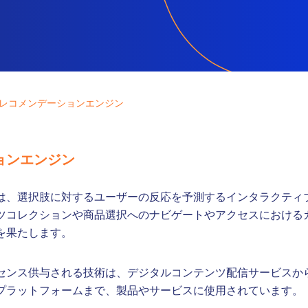
レコメンデーションエンジン
ョンエンジン
は、選択肢に対するユーザーの反応を予測するインタラクティ
ツコレクションや商品選択へのナビゲートやアクセスにおける
を果たします。
センス供与される技術は、デジタルコンテンツ配信サービスか
プラットフォームまで、製品やサービスに使用されています。