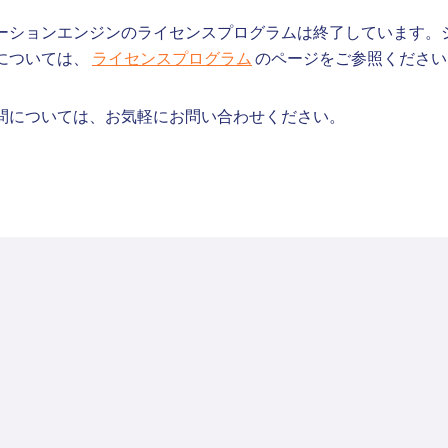
ーションエンジンのライセンスプログラムは終了しています。
については、
ライセンスプログラム
のページをご参照ください
問については、お気軽にお問い合わせください。