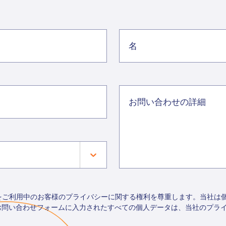
トをご利用中のお客様のプライバシーに関する権利を尊重します。当社は
お問い合わせフォームに入力されたすべての個人データは、当社のプラ