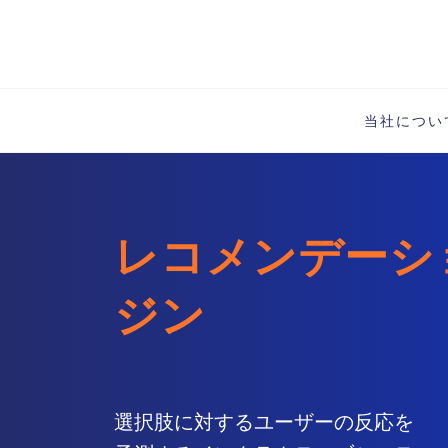
当社につい
レコメンデーシ
ジン
選択肢に対するユーザーの反応を