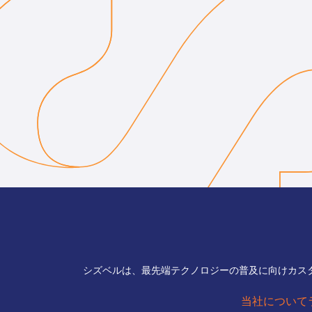
シズベルは、最先端テクノロジーの普及に向けカス
当社について