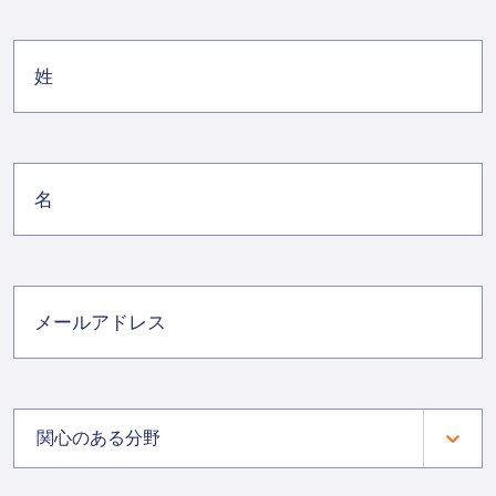
関心のある分野