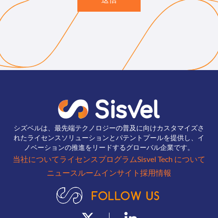
シズベルは、最先端テクノロジーの普及に向けカスタマイズさ
れたライセンスソリューションとパテントプールを提供し、イ
ノベーションの推進をリードするグローバル企業です。
当社について
ライセンスプログラム
Sisvel Tech について
ニュースルーム
インサイト
採用情報