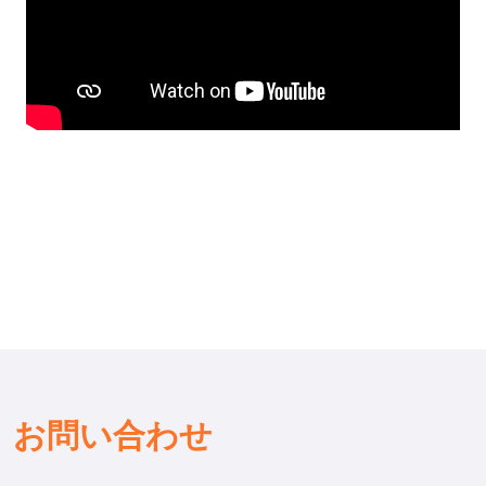
お問い合わせ