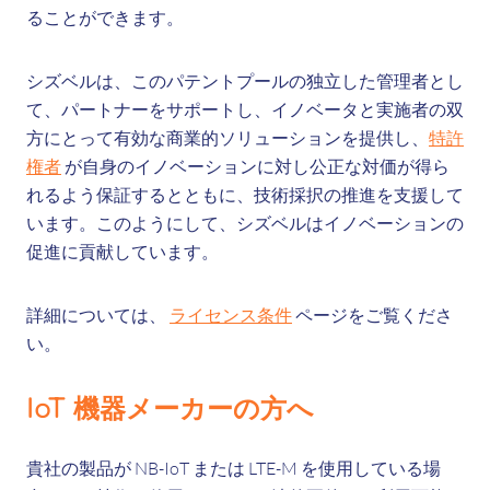
ることができます。
シズベルは、このパテントプールの独立した管理者とし
て、パートナーをサポートし、イノベータと実施者の双
方にとって有効な商業的ソリューションを提供し、
特許
権者
が自身のイノベーションに対し公正な対価が得ら
れるよう保証するとともに、技術採択の推進を支援して
います。このようにして、シズベルはイノベーションの
促進に貢献しています。
詳細については、
ライセンス条件
ページをご覧くださ
い。
IoT 機器メーカーの方へ
貴社の製品が NB-IoT または LTE-M を使用している場