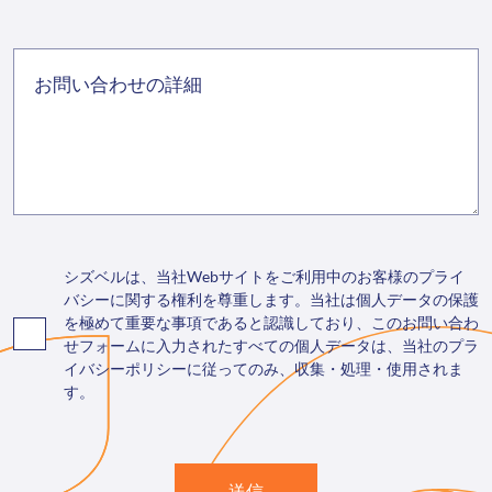
シズベルは、当社Webサイトをご利用中のお客様のプライ
バシーに関する権利を尊重します。当社は個人データの保護
を極めて重要な事項であると認識しており、このお問い合わ
せフォームに入力されたすべての個人データは、当社のプラ
イバシーポリシーに従ってのみ、収集・処理・使用されま
す。
送信