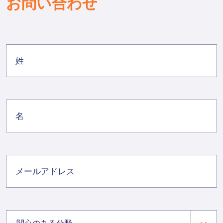
お問い合わせ