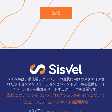
送信
シズベルは、最先端テクノロジーの普及に向けカスタマイズさ
れたライセンスソリューションとパテントプールを提供し、イ
ノベーションの推進をリードするグローバル企業です。
当社について
ライセンスプログラム
Sisvel Tech について
ニュースルーム
インサイト
採用情報