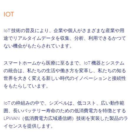
IOT
IoT 技術の普及により、企業や個人がさまざまな産業や用
途でリアルタイムデータを収集、分析、利用できるかつて
ない機会がもたらされています。
スマートホームから医療に至るまで、IoT 機器とシステム
の統合は、私たちの生活や働き方を変革し、私たちの知る
世界を大きく変える新しい時代のイノベーションと接続性
をもたらしています。
IoT の枠組みの中で、シズベルは、低コスト、広い動作範
囲、長いバッテリー寿命のための低消費電力を特徴とする
LPWAN（低消費電力広域通信網）技術を実装した製品のラ
イセンスを提供します。