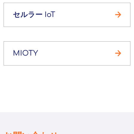
セルラー IoT
MIOTY