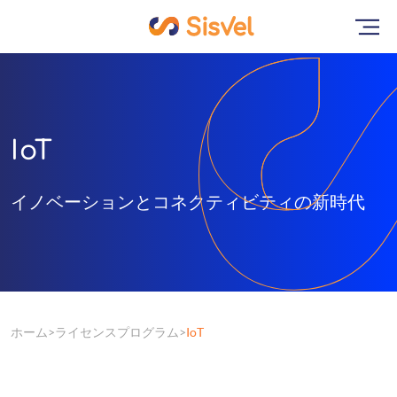
IoT
イノベーションとコネクティビティの新時代
ホーム
ライセンスプログラム
IoT