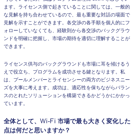
ます。ライセンス側で起きていることに関しては、一般的
な見解を持ち合わせているので、最も重要な対話の場面で
見解を示すことができます。各交渉の各手順を個人的にフ
ォローしていなくても、経験則から各交渉のバックグラウ
ンドを明確に把握し、市場の期待を適切に理解することが
できます。
ライセンス供与のバックグラウンドも市場に耳を傾けるう
えで役立ち、プログラムを成功させる鍵となります。私
は、プールメンバーとライセンシーの両方のビジネスニー
ズを大事に考えます。成功は、適応性を保ちながらバラン
スのとれたソリューションを構築できるかどうかにかかっ
ています。
全体として、Wi-Fi 市場で最も大きく変化した
点は何だと思いますか？