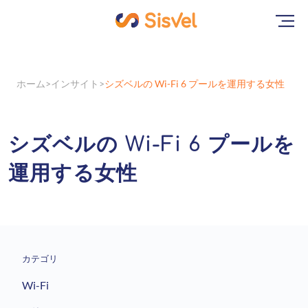
ホーム
インサイト
シズベルの Wi-Fi 6 プールを運用する女性
シズベルの Wi-Fi 6 プールを
運用する女性
カテゴリ
Wi-Fi