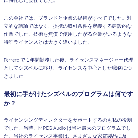
に特化した会社でした。
この会社では、ブランドと企業の提携がすべてでした。対
立的な議論ではなく、提携の取引条件を定義する建設的な
作業でした。技術を無償で使用したがる企業がいるような
特許ライセンスとは大きく違いました。
Ferrero で 1 年間勤務した後、ライセンスマネージャー代理
としてシズベルに移り、ライセンスを中心とした職務につ
きました。
最初に手がけたシズベルのプログラムは何です
か？
ライセンシングディレクターをサポートするのも私の役割
でした。当時、MPEG Audio は当社最大のプログラムでし
た。当社のライセンス事業は、さまざまな家電製品に及