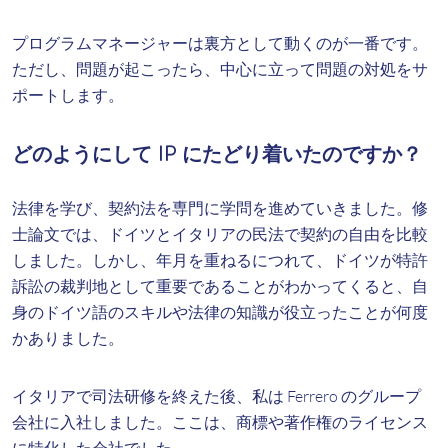
プログラムマネージャーは裏方として動くのが一番です。
ただし、問題が起こったら、中心に立って問題の対処をサ
ポートします。
どのようにして IP にたどり着いたのですか？
法律を学び、契約法を専門に学問を進めていきました。修
士論文では、ドイツとイタリアの民法で契約の自由を比較
しました。しかし、年月を重ねるにつれて、ドイツが特許
訴訟の裁判地として重要であることがわかってくると、自
身のドイツ語のスキルや法律の知識が役立ったことが何度
かありました。
イタリアで司法研修を終えた後、私は Ferrero のグループ
会社に入社しました。ここは、商標や著作権のライセンス