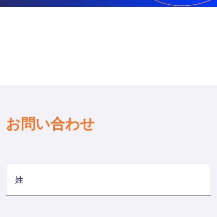
お問い合わせ