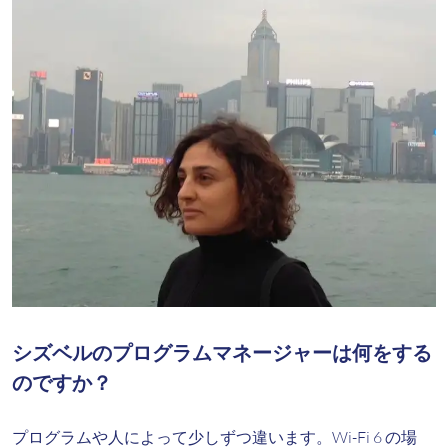
シズベルのプログラムマネージャーは何をする
のですか？
プログラムや人によって少しずつ違います。Wi-Fi 6 の場