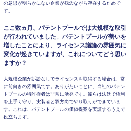
の意思が明らかにない企業が残念ながら存在するためで
す。
ここ数ヵ月、パテントプールでは大規模な取引
が行われていました。パテントプールが勢いを
増したことにより、ライセンス議論の雰囲気に
変化が起きていますが、これについてどう思い
ますか？
大規模企業が訴訟なしでライセンスを取得する場合は、常
に前向きの雰囲気です。ありがたいことに、当社のパテン
トプールの特許権者は非常に活発です。彼らは法廷で権利
を上手く守り、実装者と双方向でやり取りができていま
す。これは、パテントプールの価値提案を実証するうえで
役立ちます。