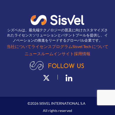
シズベルは、最先端テクノロジーの普及に向けカスタマイズさ
れたライセンスソリューションとパテントプールを提供し、イ
ノベーションの推進をリードするグローバル企業です。
当社について
ライセンスプログラム
Sisvel Tech について
ニュースルーム
インサイト
採用情報
©
2026
SISVEL INTERNATIONAL S.A
All rights reserved