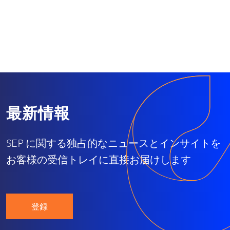
最新情報
SEP に関する独占的なニュースとインサイトを
お客様の受信トレイに直接お届けします
登録