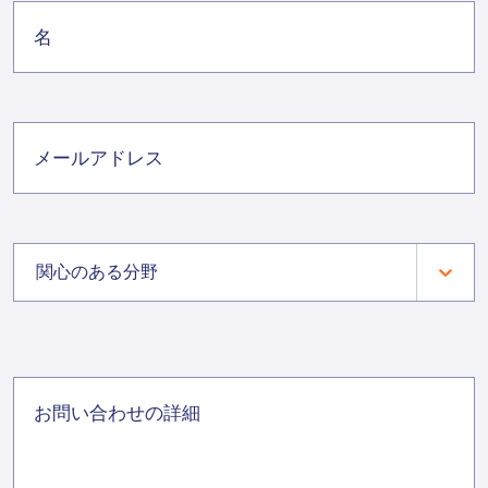
関心のある分野