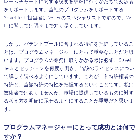
レームチャートに関する説明を詳細に行うかたちで交渉者
をサポートします。当社のプログラムをサポートする
Sisvel Tech 担当者は Wi-Fi のスペシャリストですので、Wi-
Fi に関しては隅々まで知り尽くしています。
しかし、パテントプールに含まれる特許を把握しているこ
とは、プログラムマネージャーにとって重要なことだと思
います。プログラムの業務に取りかかる際は必ず、Sisvel
Tech とセッションを何度か開き、当該のライセンスについ
て詳しく調べるようにしています。これが、各特許権者の
特許と、当該特許の特性を把握するということです。私は
技術者ではありませんが、市場に提供しているものに対す
る考え方を明確に示せるようにすることが重要だと思いま
す。
プログラムマネージャーにとって成功とは何で
すか？