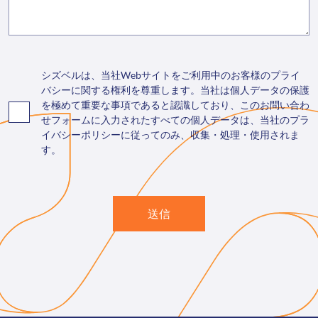
シズベルは、当社Webサイトをご利用中のお客様のプライ
バシーに関する権利を尊重します。当社は個人データの保護
を極めて重要な事項であると認識しており、このお問い合わ
せフォームに入力されたすべての個人データは、当社のプラ
イバシーポリシーに従ってのみ、収集・処理・使用されま
す。
送信