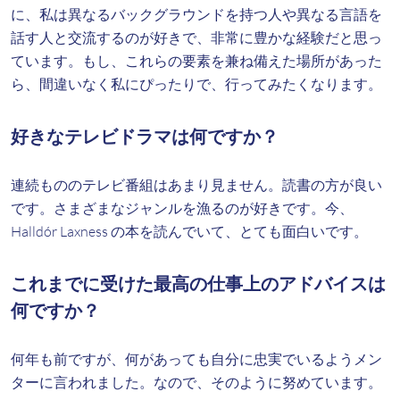
に、私は異なるバックグラウンドを持つ人や異なる言語を
話す人と交流するのが好きで、非常に豊かな経験だと思っ
ています。もし、これらの要素を兼ね備えた場所があった
ら、間違いなく私にぴったりで、行ってみたくなります。
好きなテレビドラマは何ですか？
連続もののテレビ番組はあまり見ません。読書の方が良い
です。さまざまなジャンルを漁るのが好きです。今、
Halldór Laxness の本を読んでいて、とても面白いです。
これまでに受けた最高の仕事上のアドバイスは
何ですか？
何年も前ですが、何があっても自分に忠実でいるようメン
ターに言われました。なので、そのように努めています。