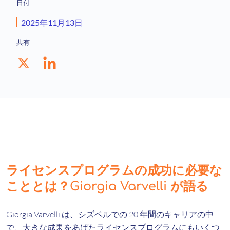
日付
2025年11月13日
共有
ライセンスプログラムの成功に必要な
こととは？Giorgia Varvelli が語る
Giorgia Varvelli は、シズベルでの 20 年間のキャリアの中
で、大きな成果をあげたライセンスプログラムにもいくつ