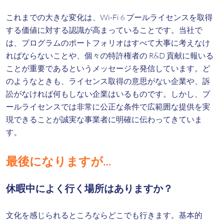
これまでの大きな変化は、Wi-Fi 6 プールライセンスを取得
する価値に対する認識が高まっていることです。当社で
は、プログラムのポートフォリオはすべて大事に考えなけ
ればならないことや、個々の特許権者の R&D 貢献に報いる
ことが重要であるというメッセージを発信しています。ど
のようなときも、ライセンス取得の意思がない企業や、訴
訟がなければ何もしない企業はいるものです。しかし、プ
ールライセンスでは非常に公正な条件で広範囲な提供を実
現できることが誠実な事業者に明確に伝わってきていま
す。
最後になりますが…
休暇中によく行く場所はありますか？
文化を感じられるところならどこでも行きます。基本的