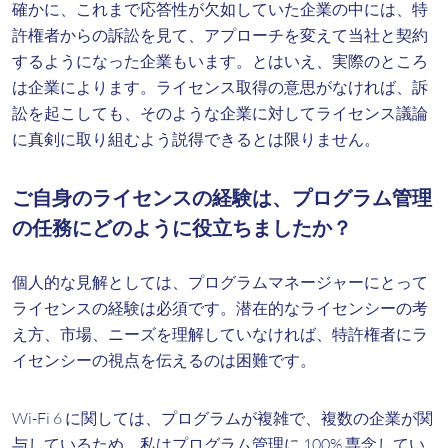
確かに、これまで応答性が欠如していた企業の中には、特
許権者からの訴訟を見て、アプローチを変えて当社と契約
するようになった企業もいます。とはいえ、実際のところ
は企業によります。ライセンス取得の意思がなければ、訴
訟を起こしても、そのような企業に対してライセンス議論
に真剣に取り組むよう説得できるとは限りません。
ご自身のライセンスの経験は、プログラム管理
の任務にどのように役立ちましたか？
個人的な見解としては、プログラムマネージャーにとって
ライセンスの経験は必須です。潜在的なライセンシーの考
え方、市場、ニーズを理解していなければ、特許権者にラ
イセンシーの視点を伝えるのは困難です。
Wi-Fi 6 に関しては、プログラムが複雑で、複数の企業が関
与しているため、私はプログラム管理に 100% 専念してい