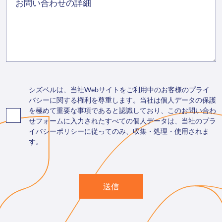
シズベルは、当社Webサイトをご利用中のお客様のプライ
バシーに関する権利を尊重します。当社は個人データの保護
を極めて重要な事項であると認識しており、このお問い合わ
せフォームに入力されたすべての個人データは、当社のプラ
イバシーポリシーに従ってのみ、収集・処理・使用されま
す。
送信