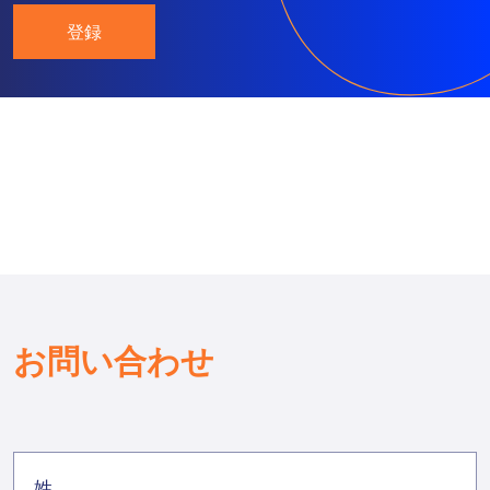
登録
お問い合わせ