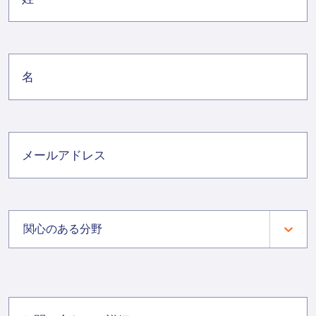
関心のある分野