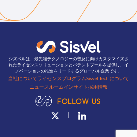
シズベルは、最先端テクノロジーの普及に向けカスタマイズさ
れたライセンスソリューションとパテントプールを提供し、イ
ノベーションの推進をリードするグローバル企業です。
当社について
ライセンスプログラム
Sisvel Tech について
ニュースルーム
インサイト
採用情報