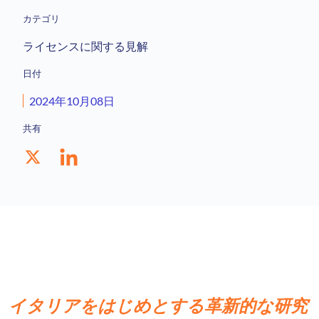
カテゴリ
ライセンスに関する見解
日付
2024年10月08日
共有
イタリアをはじめとする革新的な研究