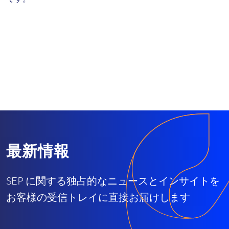
最新情報
SEP に関する独占的なニュースとインサイトを
お客様の受信トレイに直接お届けします