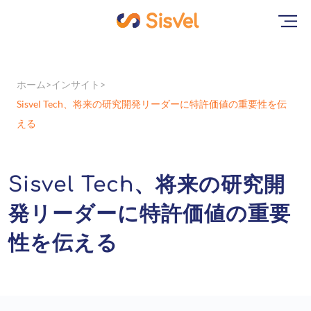
ホーム
インサイト
Sisvel Tech、将来の研究開発リーダーに特許価値の重要性を伝
える
Sisvel Tech、将来の研究開
発リーダーに特許価値の重要
性を伝える