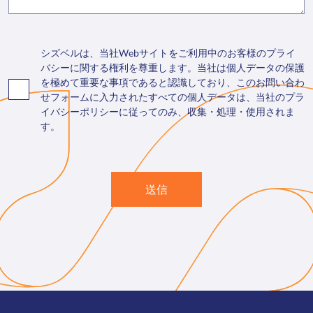
シズベルは、当社Webサイトをご利用中のお客様のプライ
バシーに関する権利を尊重します。当社は個人データの保護
を極めて重要な事項であると認識しており、このお問い合わ
せフォームに入力されたすべての個人データは、当社のプラ
イバシーポリシーに従ってのみ、収集・処理・使用されま
す。
送信