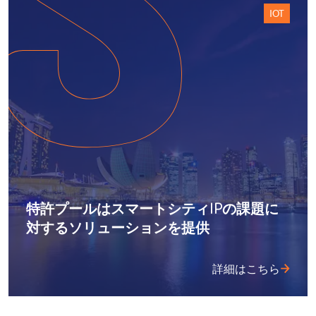
IOT
特許プールはスマートシティIPの課題に
対するソリューションを提供
詳細はこちら