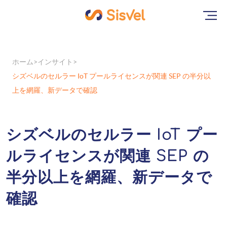
ホーム
インサイト
シズベルのセルラー IoT プールライセンスが関連 SEP の半分以
上を網羅、新データで確認
シズベルのセルラー IoT プー
ルライセンスが関連 SEP の
半分以上を網羅、新データで
確認