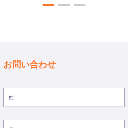
お問い合わせ