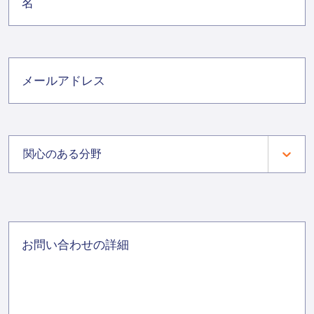
関心のある分野