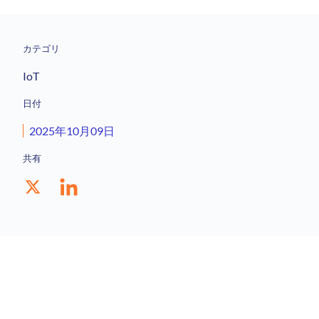
カテゴリ
IoT
日付
2025年10月09日
共有