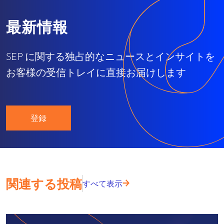
最新情報
SEP に関する独占的なニュースとインサイトを
お客様の受信トレイに直接お届けします
登録
関連する投稿
すべて表示