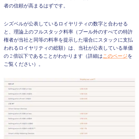
者の信頼が高まるはずです。
シズベルが公表しているロイヤリティの数字と合わせる
と、理論上のフルスタック料率（プール外のすべての特許
権者が当社と同等の料率を提示した場合にスタックに支払
われるロイヤリティの総額）は、当社が公表している単価
の 2 倍以下であることがわかります（詳細は
このページ
を
ご覧ください）。