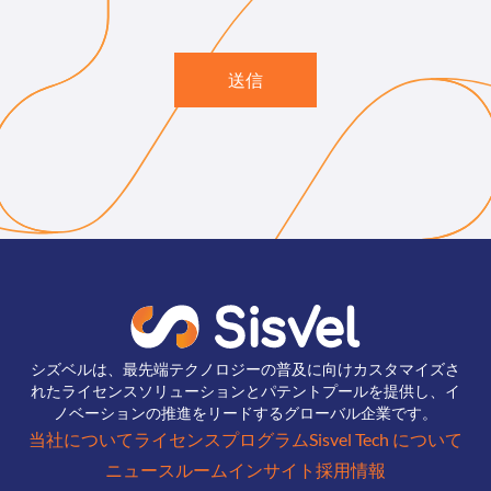
送信
シズベルは、最先端テクノロジーの普及に向けカスタマイズさ
れたライセンスソリューションとパテントプールを提供し、イ
ノベーションの推進をリードするグローバル企業です。
当社について
ライセンスプログラム
Sisvel Tech について
ニュースルーム
インサイト
採用情報