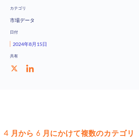
カテゴリ
市場データ
日付
2024年8月15日
共有
4 月から 6 月にかけて複数のカテゴリ