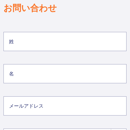
お問い合わせ