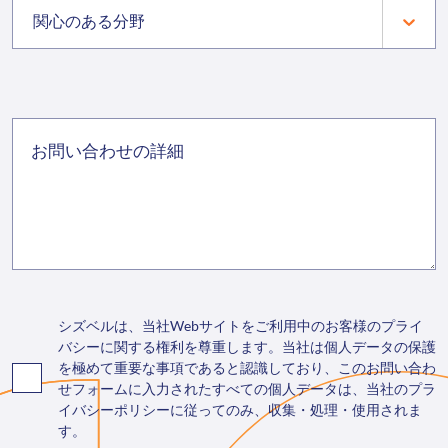
関心のある分野
シズベルは、当社Webサイトをご利用中のお客様のプライ
バシーに関する権利を尊重します。当社は個人データの保護
を極めて重要な事項であると認識しており、このお問い合わ
せフォームに入力されたすべての個人データは、当社のプラ
イバシーポリシーに従ってのみ、収集・処理・使用されま
す。