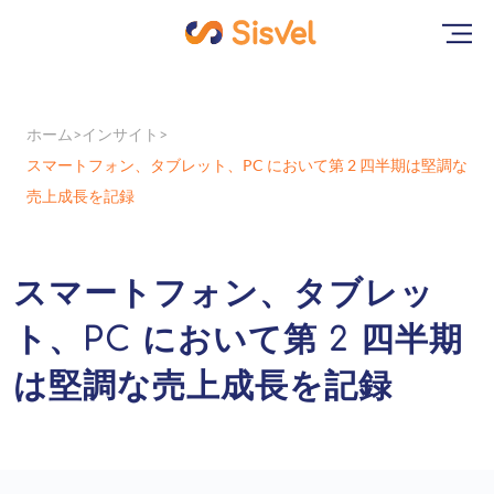
ホーム
インサイト
スマートフォン、タブレット、PC において第 2 四半期は堅調な
売上成長を記録
スマートフォン、タブレッ
ト、PC において第 2 四半期
は堅調な売上成長を記録