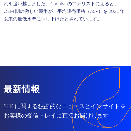
れを追い越しました。Canalys のアナリストによると、
OEM 間の激しい競争が、平均販売価格（ASP）を 2021 年
以来の最低水準に押し下げたとされています。
最新情報
SEP に関する独占的なニュースとインサイトを
お客様の受信トレイに直接お届けします