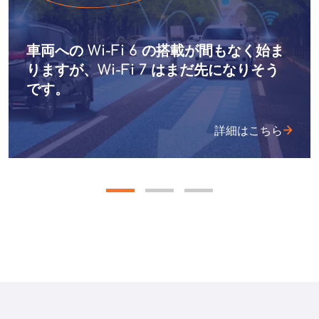
車両への Wi-Fi 6 の搭載が間もなく始ま
りますが、Wi-Fi 7 はまだ先になりそう
です。
詳細はこちら