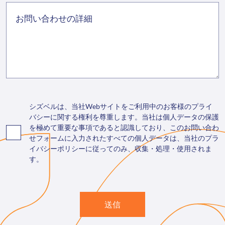
シズベルは、当社Webサイトをご利用中のお客様のプライ
バシーに関する権利を尊重します。当社は個人データの保護
を極めて重要な事項であると認識しており、このお問い合わ
せフォームに入力されたすべての個人データは、当社のプラ
イバシーポリシーに従ってのみ、収集・処理・使用されま
す。
送信