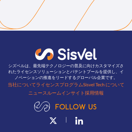
シズベルは、最先端テクノロジーの普及に向けカスタマイズさ
れたライセンスソリューションとパテントプールを提供し、イ
ノベーションの推進をリードするグローバル企業です。
当社について
ライセンスプログラム
Sisvel Tech について
ニュースルーム
インサイト
採用情報