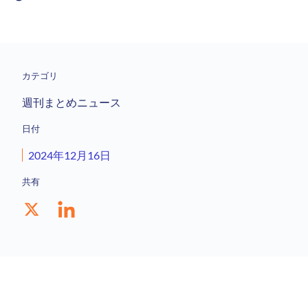
カテゴリ
週刊まとめニュース
日付
2024年12月16日
共有