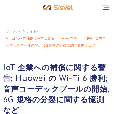
ホーム
インサイト
IoT 企業への補償に関する警告; Huawei の Wi-Fi 6 勝利; 音声コ
ーデックプールの開始; 6G 規格の分裂に関する憶測など
IoT 企業への補償に関する警
告; Huawei の Wi-Fi 6 勝利;
音声コーデックプールの開始;
6G 規格の分裂に関する憶測
など