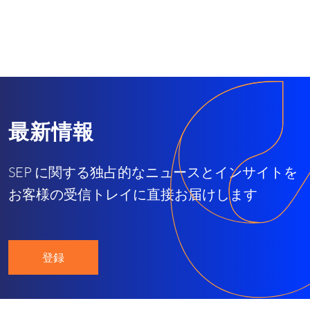
最新情報
SEP に関する独占的なニュースとインサイトを
お客様の受信トレイに直接お届けします
登録