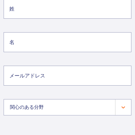
関心のある分野