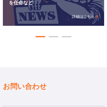
を任命など
詳細はこちら
お問い合わせ