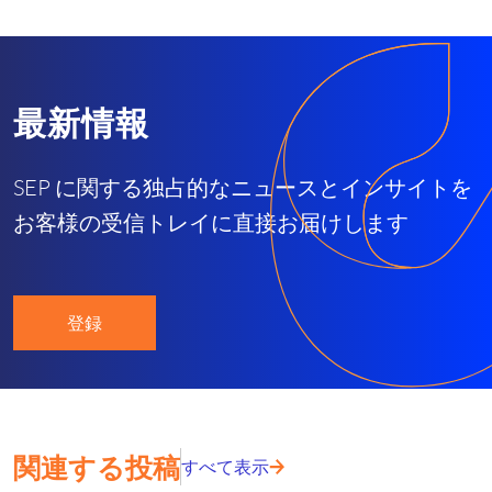
最新情報
SEP に関する独占的なニュースとインサイトを
お客様の受信トレイに直接お届けします
登録
関連する投稿
すべて表示