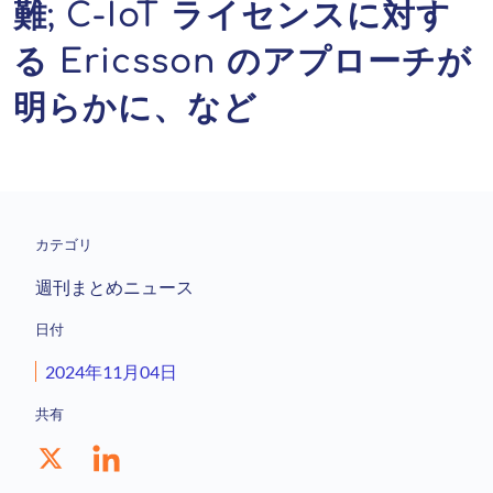
難; C-IoT ライセンスに対す
る Ericsson のアプローチが
明らかに、など
カテゴリ
週刊まとめニュース
日付
2024年11月04日
共有