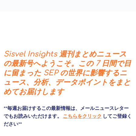
Sisvel Insights 週刊まとめニュース
の最新号へようこそ。この 7 日間で目
に留まった SEP の世界に影響するニ
ュース、分析、データポイントをまと
めてお届けします
**毎週お届けするこの最新情報は、メールニュースレター
でもお読みいただけます。
こちらをクリック
してご登録く
ださい**