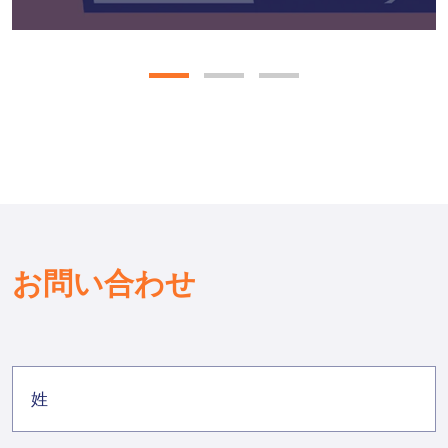
お問い合わせ