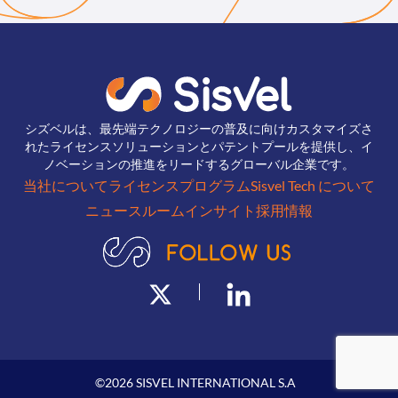
シズベルは、最先端テクノロジーの普及に向けカスタマイズさ
れたライセンスソリューションとパテントプールを提供し、イ
ノベーションの推進をリードするグローバル企業です。
当社について
ライセンスプログラム
Sisvel Tech について
ニュースルーム
インサイト
採用情報
©
2026
SISVEL INTERNATIONAL S.A