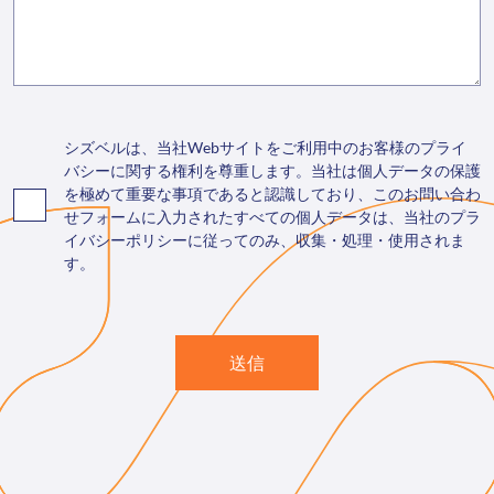
シズベルは、当社Webサイトをご利用中のお客様のプライ
バシーに関する権利を尊重します。当社は個人データの保護
を極めて重要な事項であると認識しており、このお問い合わ
せフォームに入力されたすべての個人データは、当社のプラ
イバシーポリシーに従ってのみ、収集・処理・使用されま
す。
送信