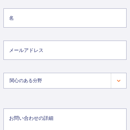
関心のある分野