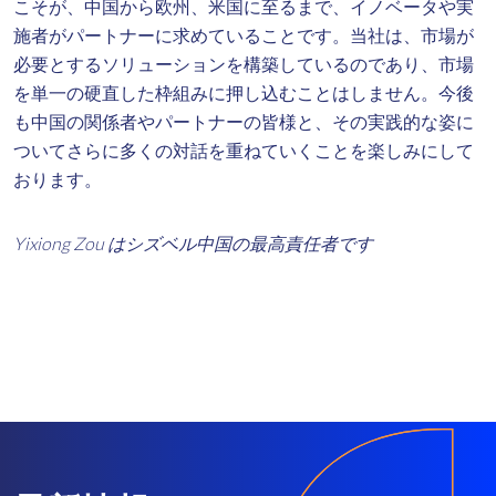
こそが、中国から欧州、米国に至るまで、イノベータや実
施者がパートナーに求めていることです。当社は、市場が
必要とするソリューションを構築しているのであり、市場
を単一の硬直した枠組みに押し込むことはしません。今後
も中国の関係者やパートナーの皆様と、その実践的な姿に
ついてさらに多くの対話を重ねていくことを楽しみにして
おります。
Yixiong Zou はシズベル中国の最高責任者です