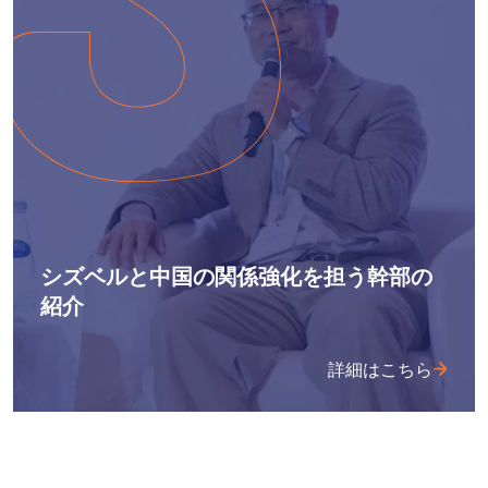
シズベルと中国の関係強化を担う幹部の
紹介
詳細はこちら