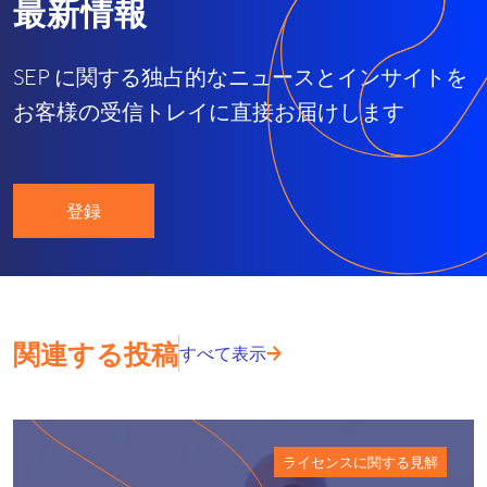
最新情報
SEP に関する独占的なニュースとインサイトを
お客様の受信トレイに直接お届けします
登録
関連する投稿
すべて表示
ライセンスに関する見解