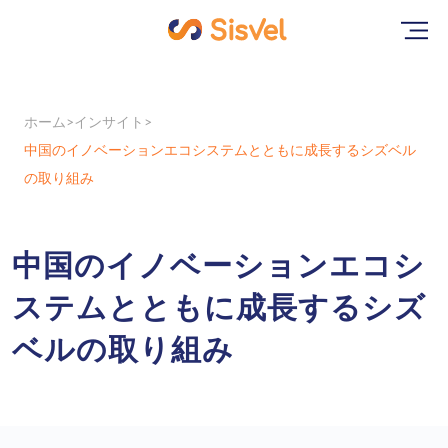
ホーム
インサイト
中国のイノベーションエコシステムとともに成長するシズベル
の取り組み
中国のイノベーションエコシ
ステムとともに成長するシズ
ベルの取り組み