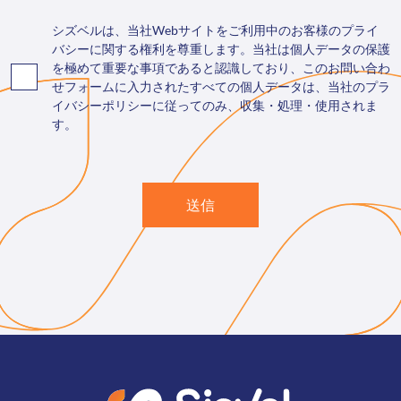
シズベルは、当社Webサイトをご利用中のお客様のプライ
バシーに関する権利を尊重します。当社は個人データの保護
を極めて重要な事項であると認識しており、このお問い合わ
せフォームに入力されたすべての個人データは、当社のプラ
イバシーポリシーに従ってのみ、収集・処理・使用されま
す。
送信