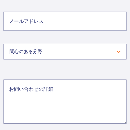
関心のある分野