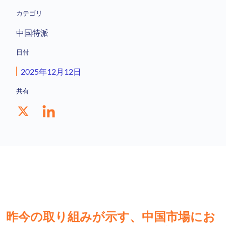
カテゴリ
中国特派
日付
2025年12月12日
共有
昨今の取り組みが示す、中国市場にお