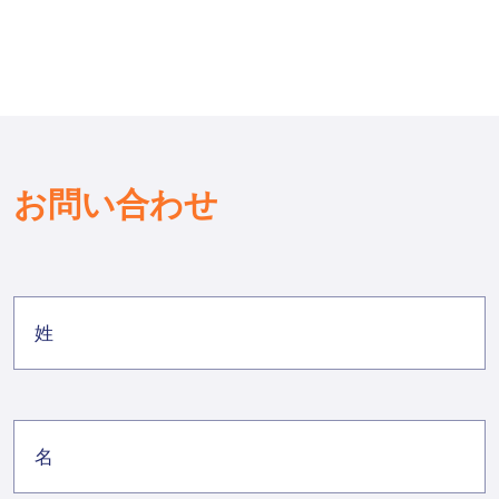
お問い合わせ