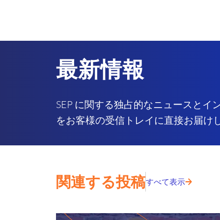
最新情報
SEP に関する独占的なニュースとイ
をお客様の受信トレイに直接お届け
関連する投稿
すべて表示