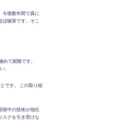
、今後数年間で真に
ほぼ確実です。そこ
は極めて困難です。
さい。
とです。 この取り組
開発中の技術が他社
リスクを引き受けな