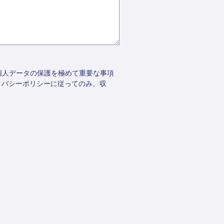
個人データの保護を極めて重要な事項
イバシーポリシーに従ってのみ、収