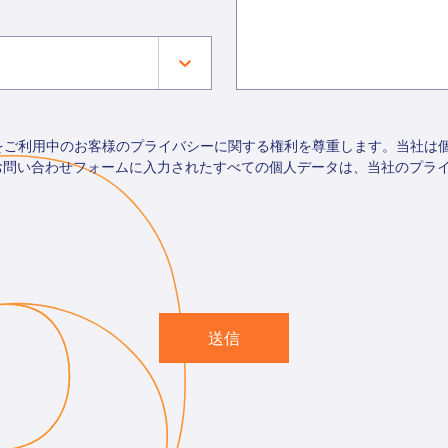
トをご利用中のお客様のプライバシーに関する権利を尊重します。当社は
お問い合わせフォームに入力されたすべての個人データは、当社のプラ
送信