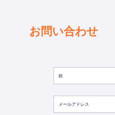
お問い合わせ