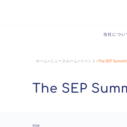
当社につい
ホーム
ニュースルーム
イベント
The SEP Summit
The SEP Summ
日付