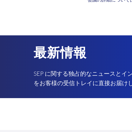
最新情報
SEP に関する独占的なニュースとイ
をお客様の受信トレイに直接お届け