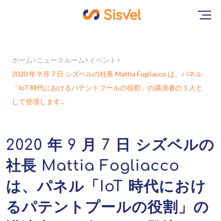
ホーム
ニュースルーム
イベント
2020 年 9 月 7 日 シズベルの社長 Mattia Fogliacco は、パネル
「IoT 時代におけるパテントプールの役割」の講演者の 1 人と
して登壇します...
2020 年 9 月 7 日 シズベルの
社長 Mattia Fogliacco
は、パネル「IoT 時代におけ
るパテントプールの役割」の