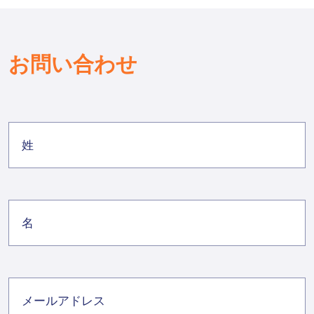
お問い合わせ