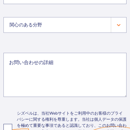
関心のある分野
シズベルは、当社Webサイトをご利用中のお客様のプライ
バシーに関する権利を尊重します。当社は個人データの保護
を極めて重要な事項であると認識しており、このお問い合わ