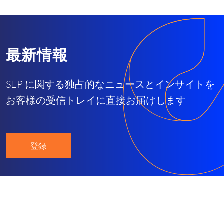
最新情報
SEP に関する独占的なニュースとインサイトを
お客様の受信トレイに直接お届けします
登録