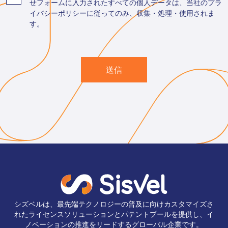
せフォームに入力されたすべての個人データは、当社のプラ
イバシーポリシーに従ってのみ、収集・処理・使用されま
す。
送信
シズベルは、最先端テクノロジーの普及に向けカスタマイズさ
れたライセンスソリューションとパテントプールを提供し、イ
ノベーションの推進をリードするグローバル企業です。