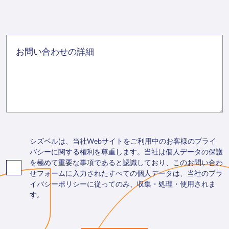
シズベルは、当社Webサイトをご利用中のお客様のプライ
バシーに関する権利を尊重します。当社は個人データの保護
を極めて重要な事項であると認識しており、このお問い合わ
せフォームに入力されたすべての個人データは、当社のプラ
イバシーポリシーに従ってのみ、収集・処理・使用されま
す。