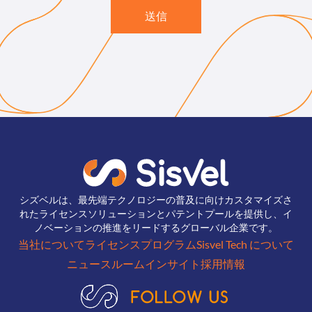
送信
シズベルは、最先端テクノロジーの普及に向けカスタマイズさ
れたライセンスソリューションとパテントプールを提供し、イ
ノベーションの推進をリードするグローバル企業です。
当社について
ライセンスプログラム
Sisvel Tech について
ニュースルーム
インサイト
採用情報