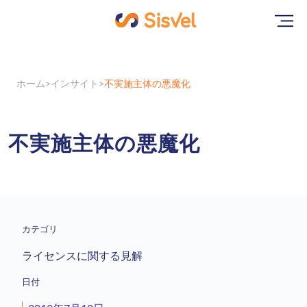
ホーム
インサイト
不実施主体の悪魔化
不実施主体の悪魔化
カテゴリ
ライセンスに関する見解
日付