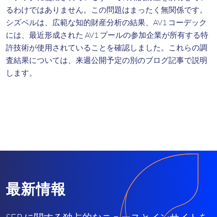
るわけではありません。この問題はまったく無関係です。
シズベルは、広範な知的財産分析の結果、AV1 コーデック
には、最近形成された AV1 プールの参加企業が所有する特
許技術が使用されていることを確認しました。これらの調
査結果については、来週公開予定の別のブログ記事で説明
します。
最新情報