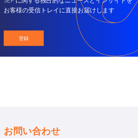
SEP に関する独占的なニュースとインサイトを
お客様の受信トレイに直接お届けします
登録
お問い合わせ