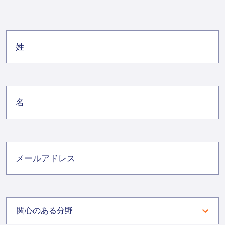
関心のある分野