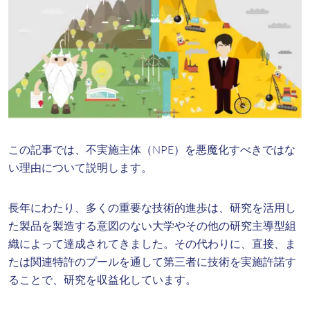
この記事では、不実施主体（NPE）を悪魔化すべきではな
い理由について説明します。
長年にわたり、多くの重要な技術的進歩は、研究を活用し
た製品を製造する意図のない大学やその他の研究主導型組
織によって達成されてきました。その代わりに、直接、ま
たは関連特許のプールを通して第三者に技術を実施許諾す
ることで、研究を収益化しています。