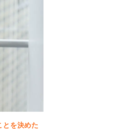
ことを決めた