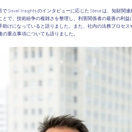
で Sisvel Insights のインタビューに応じた Steve は、知
ことで、技術紛争の複雑さを整理し、利害関係者の最善の利益
手助けになっていると語りました。また、社内の法務プロセス
後の重点事項についても語りました。