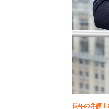
長年の弁護士