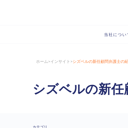
当社につい
ホーム
インサイト
シズベルの新任顧問弁護士の
シズベルの新任
カテゴリ