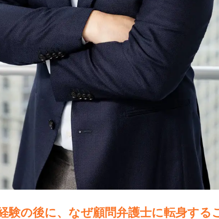
経験の後に、なぜ顧問弁護士に転身する