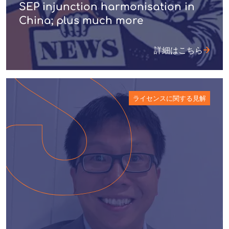
SEP injunction harmonisation in
China; plus much more
詳細はこちら
ライセンスに関する見解