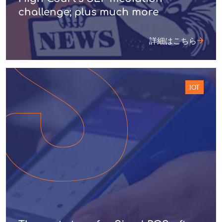
challenge; plus much more
詳細はこちら
IOT