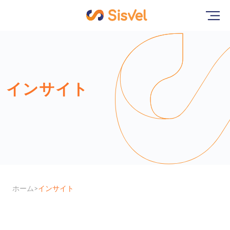
インサイト
ホーム
インサイト