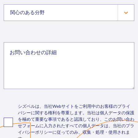
関心のある分野
シズベルは、当社Webサイトをご利用中のお客様のプライ
バシーに関する権利を尊重します。当社は個人データの保護
を極めて重要な事項であると認識しており、このお問い合わ
せフォームに入力されたすべての個人データは、当社のプラ
イバシーポリシーに従ってのみ、収集・処理・使用されま