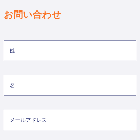
お問い合わせ