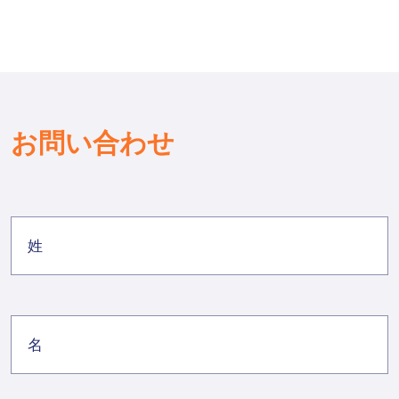
お問い合わせ