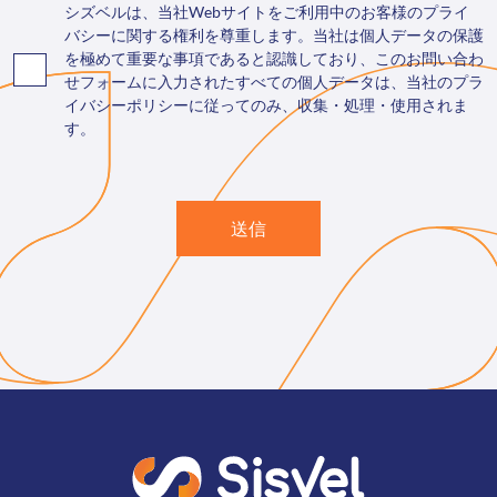
シズベルは、当社Webサイトをご利用中のお客様のプライ
バシーに関する権利を尊重します。当社は個人データの保護
を極めて重要な事項であると認識しており、このお問い合わ
せフォームに入力されたすべての個人データは、当社のプラ
イバシーポリシーに従ってのみ、収集・処理・使用されま
す。
送信