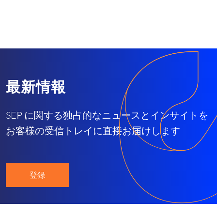
最新情報
SEP に関する独占的なニュースとインサイトを
お客様の受信トレイに直接お届けします
登録