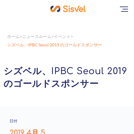
ホーム
ニュースルーム
イベント
シズベル、IPBC Seoul 2019 のゴールドスポンサー
シズベル、IPBC Seoul 2019
のゴールドスポンサー
日付
2019 4月 5