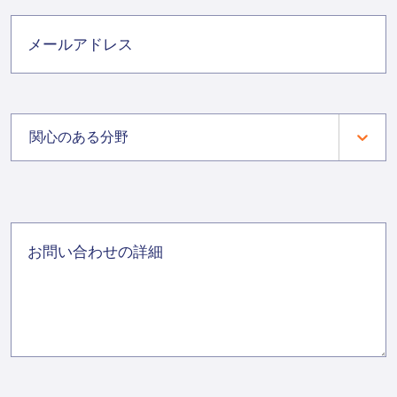
関心のある分野