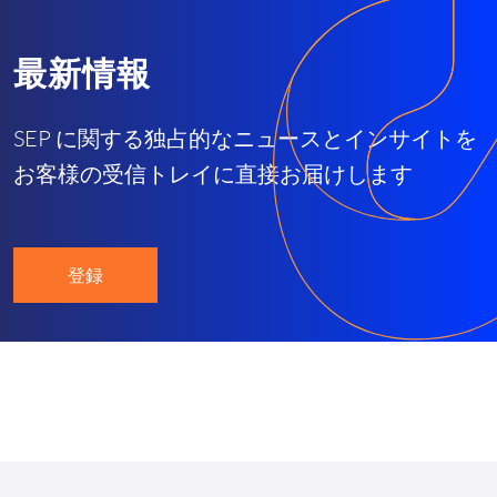
最新情報
SEP に関する独占的なニュースとインサイトを
お客様の受信トレイに直接お届けします
登録