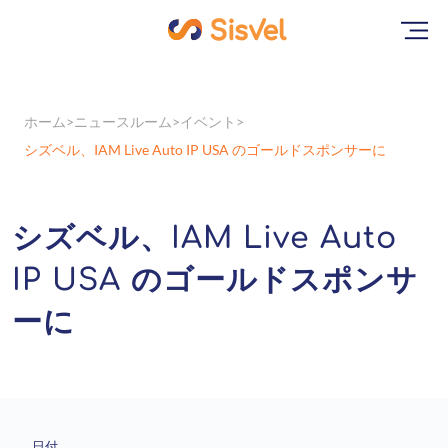
ホーム
ニュースルーム
イベント
シズベル、IAM Live Auto IP USA のゴールドスポンサーに
シズベル、IAM Live Auto
IP USA のゴールドスポンサ
ーに
日付