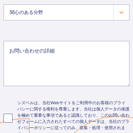
関心のある分野
シズベルは、当社Webサイトをご利用中のお客様のプライ
バシーに関する権利を尊重します。当社は個人データの保護
を極めて重要な事項であると認識しており、このお問い合わ
せフォームに入力されたすべての個人データは、当社のプラ
イバシーポリシーに従ってのみ、収集・処理・使用されま