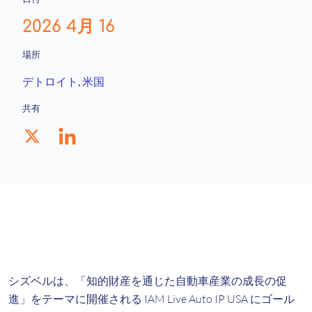
2026 4月 16
場所
デトロイト
, 米国
共有
シズベルは、「知的財産を通じた自動車産業の成長の促
進」をテーマに開催される IAM Live Auto IP USA にゴール