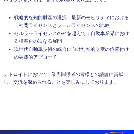
戦略的な知的財産の選択：最新のモビリティにおける
二社間ライセンスとプールライセンスの比較
セルラーライセンスの枠を超えて：自動車業界におけ
る標準化の次なる展開
次世代自動車技術の統合に向けた知的財産の位置付け
の実践的アプローチ
デトロイトにおいて、業界関係者の皆様との議論に貢献
し、交流を深められることを楽しみにしております。