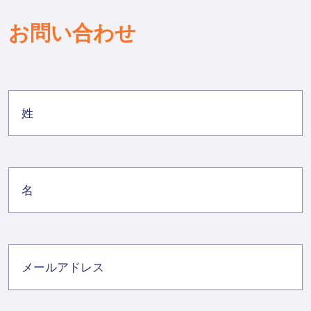
お問い合わせ