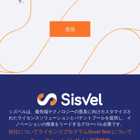
す。
送信
シズベルは、最先端テクノロジーの普及に向けカスタマイズさ
れたライセンスソリューションとパテントプールを提供し、イ
ノベーションの推進をリードするグローバル企業です。
当社について
ライセンスプログラム
Sisvel Tech について