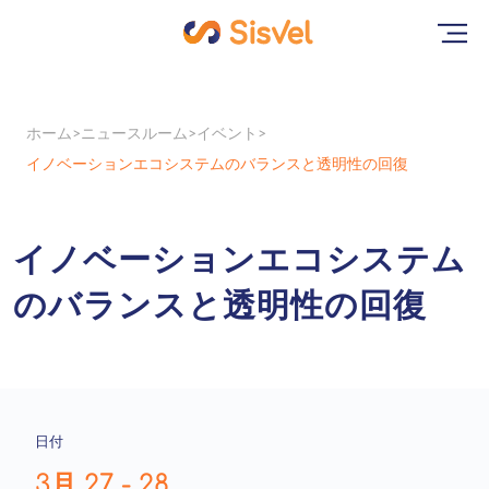
ホーム
ニュースルーム
イベント
イノベーションエコシステムのバランスと透明性の回復
イノベーションエコシステム
のバランスと透明性の回復
日付
3月 27 - 28