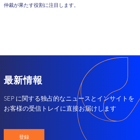
仲裁が果たす役割に注目します。
最新情報
SEP に関する独占的なニュースとインサイトを
お客様の受信トレイに直接お届けします
登録