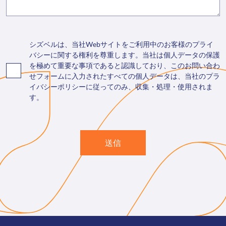
シズベルは、当社Webサイトをご利用中のお客様のプライ
バシーに関する権利を尊重します。当社は個人データの保護
を極めて重要な事項であると認識しており、このお問い合わ
せフォームに入力されたすべての個人データは、当社のプラ
イバシーポリシーに従ってのみ、収集・処理・使用されま
す。
送信