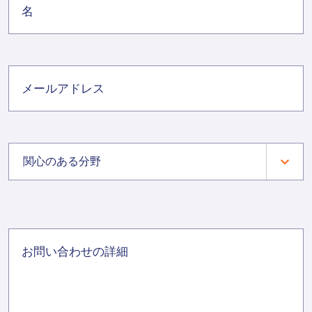
関心のある分野