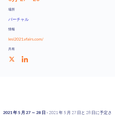
場所
バーチャル
情報
lesi2021.vfairs.com/
共有
2021 年 5 月 27 ～ 28 日 -
2021 年 5 月 27 日と 28 日に予定さ