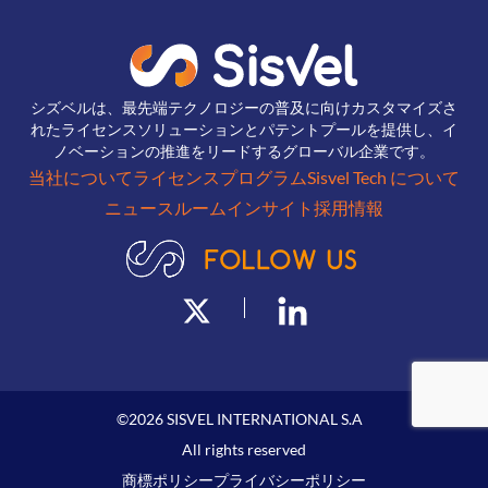
シズベルは、最先端テクノロジーの普及に向けカスタマイズさ
れたライセンスソリューションとパテントプールを提供し、イ
ノベーションの推進をリードするグローバル企業です。
当社について
ライセンスプログラム
Sisvel Tech について
ニュースルーム
インサイト
採用情報
©
2026
SISVEL INTERNATIONAL S.A
All rights reserved
商標ポリシー
プライバシーポリシー