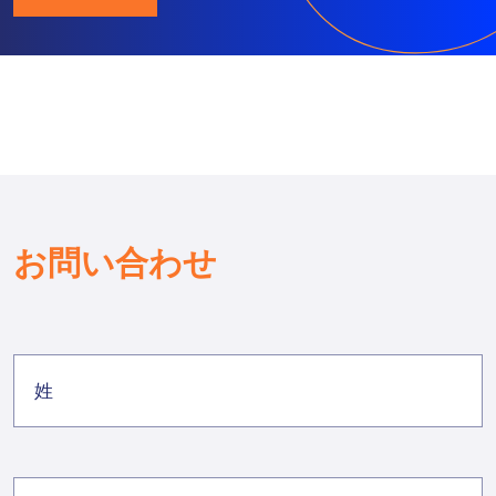
お問い合わせ